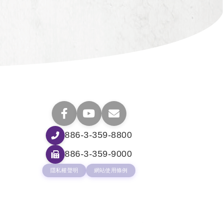
886-3-359-8800
886-3-359-9000
隱私權聲明
網站使用條例