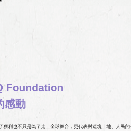
Foundation
的感動
了獲利也不只是為了走上全球舞台，更代表對這塊土地、人民的