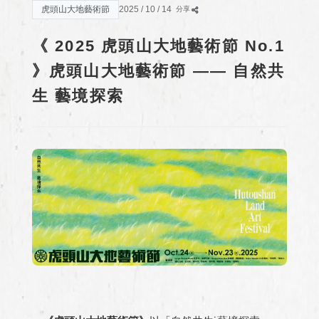
虎頭山大地藝術節
2025 / 10 / 14
分享
《 2025 虎頭山大地藝術節 No.1
》虎頭山大地藝術節 —— 自然共
生 藝境探索