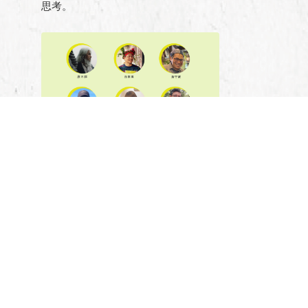
思考。
活動電子報