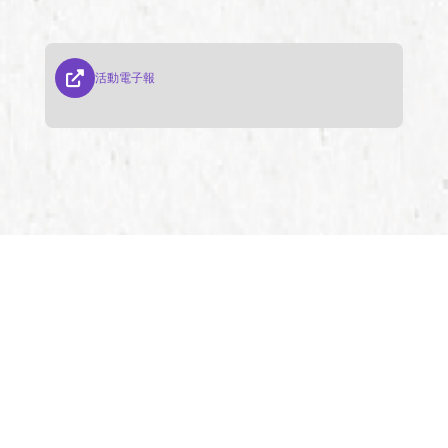
活動電子報