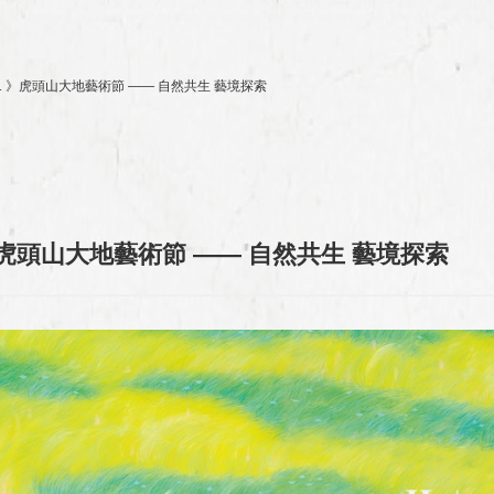
o.1 》虎頭山大地藝術節 —— 自然共生 藝境探索
1 》虎頭山大地藝術節 —— 自然共生 藝境探索