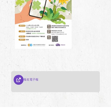
報名電子報