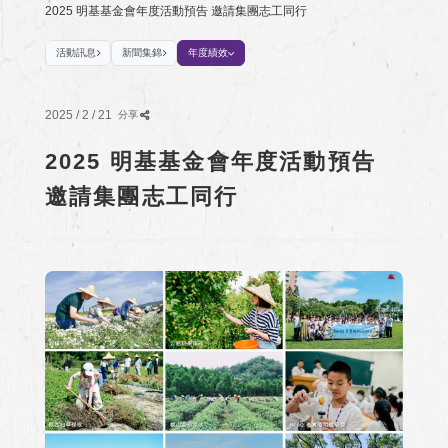
2025 明基基金會年度活動預告 邀請集團志工同行
活動訊息
新聞集錦
年度績效
2025 / 2 / 21
分享
2025 明基基金會年度活動預告
邀請集團志工同行